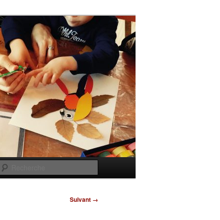
Recherche
Suivant →