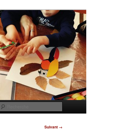
Recherche
Suivant →