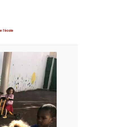
e l’école