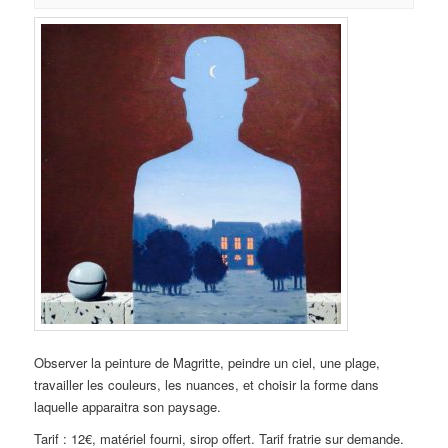
Observer la peinture de Magritte, peindre un ciel, une plage,
travailler les couleurs, les nuances, et choisir la forme dans
laquelle apparaitra son paysage.
Tarif : 12€, matériel fourni, sirop offert. Tarif fratrie sur demande.