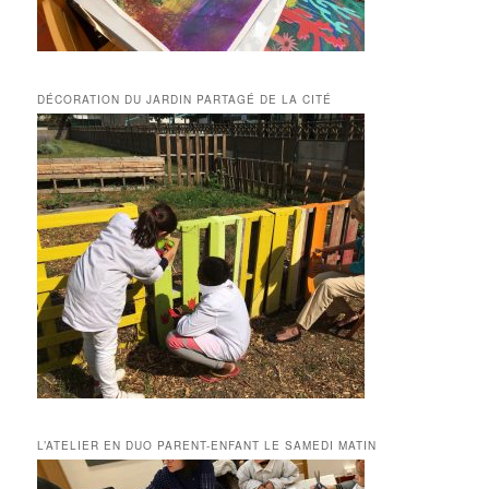
DÉCORATION DU JARDIN PARTAGÉ DE LA CITÉ
L’ATELIER EN DUO PARENT-ENFANT LE SAMEDI MATIN