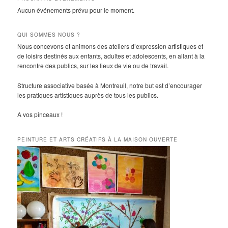
Aucun événements prévu pour le moment.
QUI SOMMES NOUS ?
Nous concevons et animons des ateliers d’expression artistiques et
de loisirs destinés aux enfants, adultes et adolescents, en allant à la
rencontre des publics, sur les lieux de vie ou de travail.
Structure associative basée à Montreuil, notre but est d’encourager
les pratiques artistiques auprès de tous les publics.
A vos pinceaux !
PEINTURE ET ARTS CRÉATIFS À LA MAISON OUVERTE