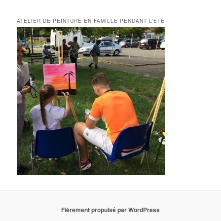
ATELIER DE PEINTURE EN FAMILLE PENDANT L’ÉTÉ
Fièrement propulsé par WordPress