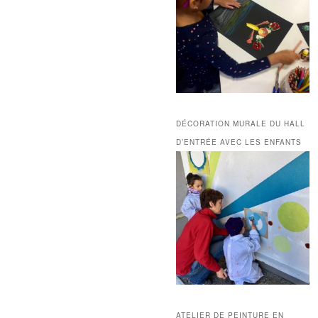
DÉCORATION MURALE DU HALL
D’ENTRÉE AVEC LES ENFANTS
ATELIER DE PEINTURE EN