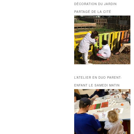
DÉCORATION DU JARDIN
PARTAGÉ DE LA CITÉ
L’ATELIER EN DUO PARENT-
ENFANT LE SAMEDI MATIN