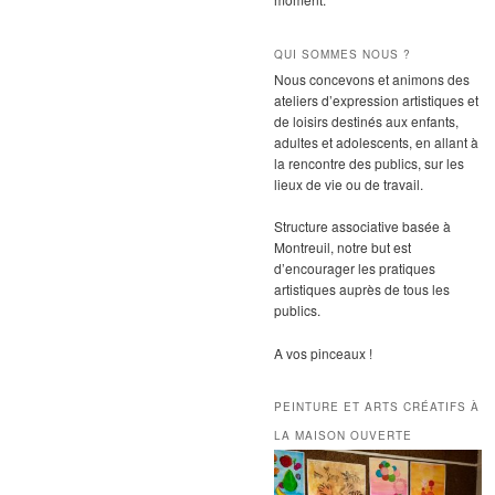
QUI SOMMES NOUS ?
Nous concevons et animons des
ateliers d’expression artistiques et
de loisirs destinés aux enfants,
adultes et adolescents, en allant à
la rencontre des publics, sur les
lieux de vie ou de travail.
Structure associative basée à
Montreuil, notre but est
d’encourager les pratiques
artistiques auprès de tous les
publics.
A vos pinceaux !
PEINTURE ET ARTS CRÉATIFS À
LA MAISON OUVERTE