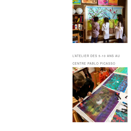
L’ATELIER DES 5-10 ANS AU
CENTRE PABLO PICASSO