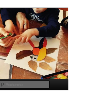
Recherche