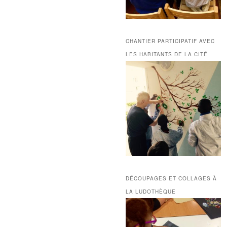
CHANTIER PARTICIPATIF AVEC
LES HABITANTS DE LA CITÉ
DÉCOUPAGES ET COLLAGES À
LA LUDOTHÈQUE