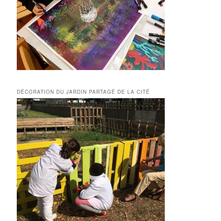
DÉCORATION DU JARDIN PARTAGÉ DE LA CITÉ