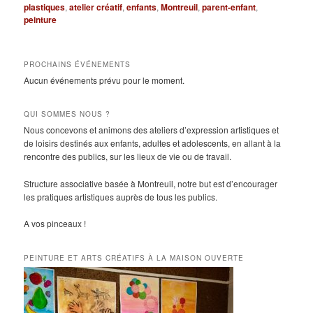
plastiques
,
atelier créatif
,
enfants
,
Montreuil
,
parent-enfant
,
peinture
PROCHAINS ÉVÉNEMENTS
Aucun événements prévu pour le moment.
QUI SOMMES NOUS ?
Nous concevons et animons des ateliers d’expression artistiques et
de loisirs destinés aux enfants, adultes et adolescents, en allant à la
rencontre des publics, sur les lieux de vie ou de travail.
Structure associative basée à Montreuil, notre but est d’encourager
les pratiques artistiques auprès de tous les publics.
A vos pinceaux !
PEINTURE ET ARTS CRÉATIFS À LA MAISON OUVERTE