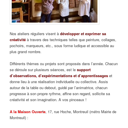
Nos ateliers réguliers visent à
développer et exprimer sa
créativité
à travers des techniques telles que peinture, collages,
pochoirs, marqueurs, etc., sous forme ludique et accessible au
plus grand nombre.
Différents thèmes ou projets sont proposés dans l’année. Chacun
se déroule sur plusieurs séances, est le
support
d’observations, d’expérimentations et d’apprentissage
s
et
donne lieu à une réalisation individuelle ou collective. Assis
autour de la table ou debout, guidé par l’animatrice, chacun
progresse à son propre rythme, affine son regard, sollicite sa
créativité et son imagination. A vos pinceaux !
A la Maison Ouverte
, 17, rue Hoche, Montreuil (métro Mairie de
Montreuil) :