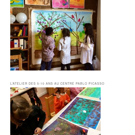
L’ATELIER DES 5-10 ANS AU CENTRE PABLO PICASSO