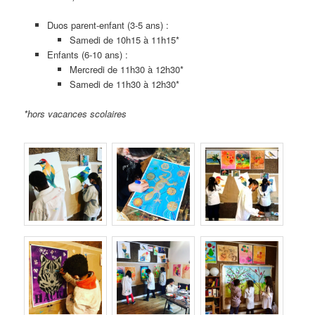
Duos parent-enfant (3-5 ans) :
Samedi de 10h15 à 11h15*
Enfants (6-10 ans) :
Mercredi de 11h30 à 12h30*
Samedi de 11h30 à 12h30*
*hors vacances scolaires