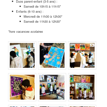
Duos parent-enfant (3-5 ans) :
Samedi de 10h15 à 11h15*
Enfants (6-10 ans) :
Mercredi de 11h30 à 12h30*
Samedi de 11h30 à 12h30*
*hors vacances scolaires