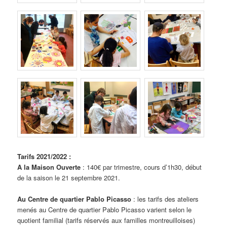
Tarifs 2021/2022 :
A la Maison Ouverte
: 140€ par trimestre, cours d’1h30, début
de la saison le 21 septembre 2021.
Au Centre de quartier Pablo Picasso
: les tarifs des ateliers
menés au Centre de quartier Pablo Picasso varient selon le
quotient familial (tarifs réservés aux familles montreuilloises)