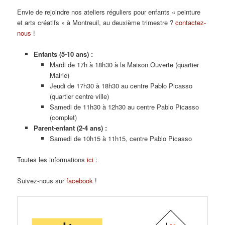
Envie de rejoindre nos ateliers réguliers pour enfants « peinture
et arts créatifs » à Montreuil, au deuxième trimestre ?
contactez-
nous
!
Enfants (5-10 ans) :
Mardi de 17h à 18h30 à la Maison Ouverte (quartier
Mairie)
Jeudi de 17h30 à 18h30 au centre Pablo Picasso
(quartier centre ville)
Samedi de 11h30 à 12h30 au centre Pablo Picasso
(complet)
Parent-enfant (2-4 ans) :
Samedi de 10h15 à 11h15, centre Pablo Picasso
Toutes les informations
ici
:
Suivez-nous sur
facebook
!