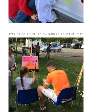
ATELIER DE PEINTURE EN FAMILLE PENDANT L’ÉTÉ