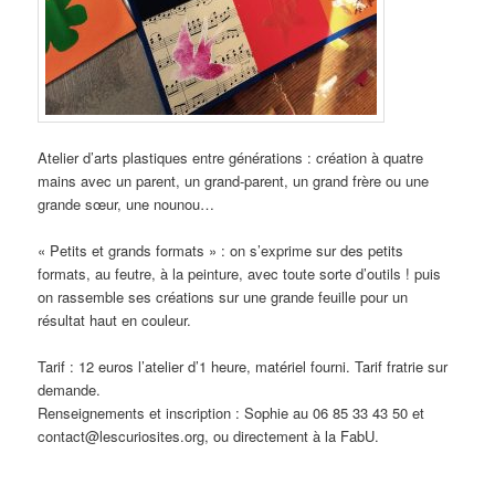
Atelier d’arts plastiques entre générations : création à quatre
mains avec un parent, un grand-parent, un grand frère ou une
grande sœur, une nounou…
« Petits et grands formats » : on s’exprime sur des petits
formats, au feutre, à la peinture, avec toute sorte d’outils ! puis
on rassemble ses créations sur une grande feuille pour un
résultat haut en couleur.
Tarif : 12 euros l’atelier d’1 heure, matériel fourni. Tarif fratrie sur
demande.
Renseignements et inscription : Sophie au 06 85 33 43 50 et
contact@lescuriosites.org, ou directement à la FabU.